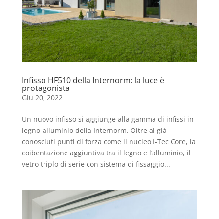
Infisso HF510 della Internorm: la luce è
protagonista
Giu 20, 2022
Un nuovo infisso si aggiunge alla gamma di infissi in
legno-alluminio della Internorm. Oltre ai già
conosciuti punti di forza come il nucleo I-Tec Core, la
coibentazione aggiuntiva tra il legno e l’alluminio, il
vetro triplo di serie con sistema di fissaggio...