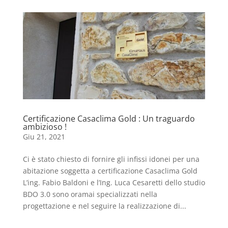
Certificazione Casaclima Gold : Un traguardo
ambizioso !
Giu 21, 2021
Ci è stato chiesto di fornire gli infissi idonei per una
abitazione soggetta a certificazione Casaclima Gold
L’ing. Fabio Baldoni e l’Ing. Luca Cesaretti dello studio
BDO 3.0 sono oramai specializzati nella
progettazione e nel seguire la realizzazione di...