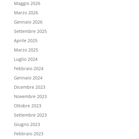
Maggio 2026
Marzo 2026
Gennaio 2026
Settembre 2025
Aprile 2025
Marzo 2025
Luglio 2024
Febbraio 2024
Gennaio 2024
Dicembre 2023
Novembre 2023
Ottobre 2023
Settembre 2023
Giugno 2023
Febbraio 2023