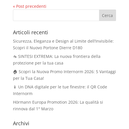
« Post precedenti
Articoli recenti
Sicurezza, Eleganza e Design al Limite dell’Invisibile:
Scopri il Nuovo Portone Dierre D180
🦟 SINTESI EXTREMA: La nuova frontiera della
protezione per la tua casa
🏠 Scopri la Nuova Promo Internorm 2026: 5 Vantaggi
per la Tua Casa!
📱 Un DNA digitale per le tue finestre: il QR Code
Internorm
Hörmann Europa Promotion 2026: La qualità si
rinnova dal 1° Marzo
Archivi