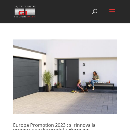
Europa Promotion 2023 : si rinnova la
promozione dei prodotti Hormann