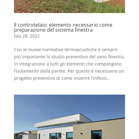
Il controtelaio: elemento necessario come
preparazione del sistema finestra
Giu 28, 2022
Con le nuove normative termoacustiche è sempre
più importante lo studio preventivo del vano finestra,
in integrazione a tutti gli elementi che compongono
l’isolamento della parete. Per questo è necessario un
progetto preventivo di come inserire l’infisso...