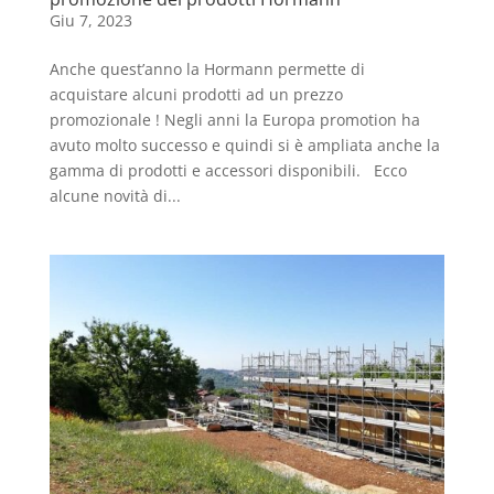
Giu 7, 2023
Anche quest’anno la Hormann permette di
acquistare alcuni prodotti ad un prezzo
promozionale ! Negli anni la Europa promotion ha
avuto molto successo e quindi si è ampliata anche la
gamma di prodotti e accessori disponibili. Ecco
alcune novità di...