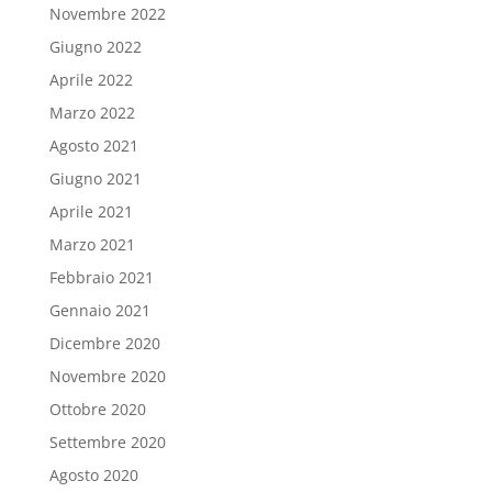
Novembre 2022
Giugno 2022
Aprile 2022
Marzo 2022
Agosto 2021
Giugno 2021
Aprile 2021
Marzo 2021
Febbraio 2021
Gennaio 2021
Dicembre 2020
Novembre 2020
Ottobre 2020
Settembre 2020
Agosto 2020