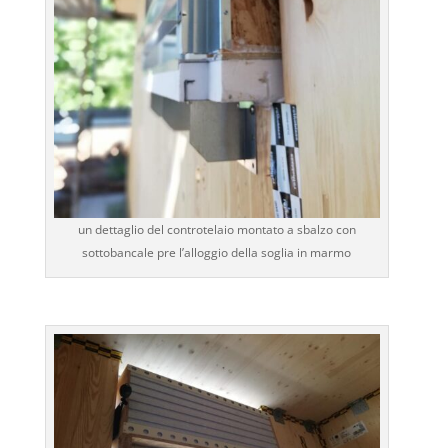
un dettaglio del controtelaio montato a sbalzo con
sottobancale pre l’alloggio della soglia in marmo