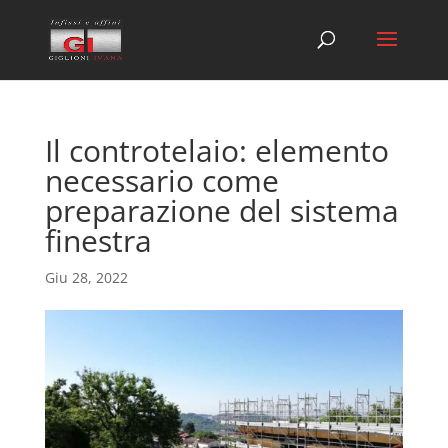
Il controtelaio: elemento
necessario come
preparazione del sistema
finestra
Giu 28, 2022