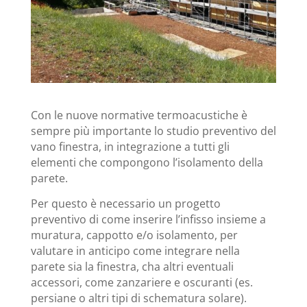
Con le nuove normative termoacustiche è
sempre più importante lo studio preventivo del
vano finestra, in integrazione a tutti gli
elementi che compongono l’isolamento della
parete.
Per questo è necessario un progetto
preventivo di come inserire l’infisso insieme a
muratura, cappotto e/o isolamento, per
valutare in anticipo come integrare nella
parete sia la finestra, cha altri eventuali
accessori, come zanzariere e oscuranti (es.
persiane o altri tipi di schematura solare).