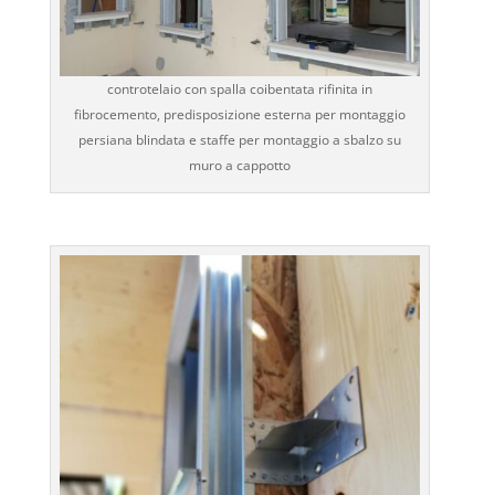
controtelaio con spalla coibentata rifinita in
fibrocemento, predisposizione esterna per montaggio
persiana blindata e staffe per montaggio a sbalzo su
muro a cappotto