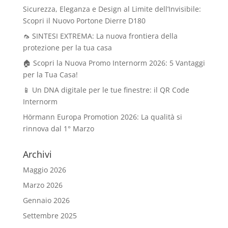
Sicurezza, Eleganza e Design al Limite dell’Invisibile:
Scopri il Nuovo Portone Dierre D180
🦟 SINTESI EXTREMA: La nuova frontiera della
protezione per la tua casa
🏠 Scopri la Nuova Promo Internorm 2026: 5 Vantaggi
per la Tua Casa!
📱 Un DNA digitale per le tue finestre: il QR Code
Internorm
Hörmann Europa Promotion 2026: La qualità si
rinnova dal 1° Marzo
Archivi
Maggio 2026
Marzo 2026
Gennaio 2026
Settembre 2025