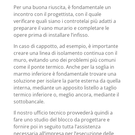
Per una buona riuscita, è fondamentale un
incontro con il progettista, con il quale
verificare quali siano i controtelai più adatti a
preparare il vano murario e completare le
opere prima di installare l’infisso.
In caso di cappotto, ad esempio, è importante
creare una linea di isolamento continua con il
muro, evitando uno dei problemi più comuni
come il ponte termico. Anche per la soglia in
marmo inferiore è fondamentale trovare una
soluzione per isolare la parte esterna da quella
interna, mediante un apposito listello a taglio
termico inferiore o, meglio ancora, mediante il
sottobancale.
Il nostro ufficio tecnico provvederà quindi a
fare uno studio del blocco da progettare e
fornire poi in seguito tutta l’assistenza
necessaria all’impresa per l’esecuzione delle