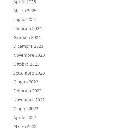
Aprile 2025
Marzo 2025
Luglio 2024
Febbraio 2024
Gennaio 2024
Dicembre 2023
Novembre 2023
Ottobre 2023
Settembre 2023
Giugno 2023
Febbraio 2023
Novembre 2022
Giugno 2022
Aprile 2022
Marzo 2022