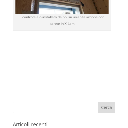
il controtelaio installato da noi su un’abitaliazione con
parete in X-Lam
Articoli recenti