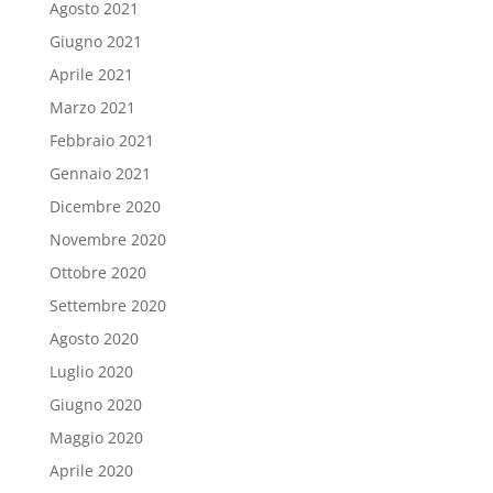
Agosto 2021
Giugno 2021
Aprile 2021
Marzo 2021
Febbraio 2021
Gennaio 2021
Dicembre 2020
Novembre 2020
Ottobre 2020
Settembre 2020
Agosto 2020
Luglio 2020
Giugno 2020
Maggio 2020
Aprile 2020