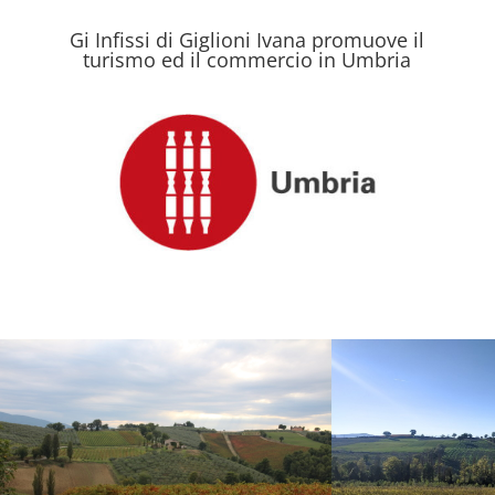
Gi Infissi di Giglioni Ivana promuove il
turismo ed il commercio in Umbria