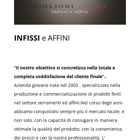
INFISSI
e AFFINI
“Il nostro obiettivo si concretizza nella totale e
completa soddisfazione del cliente finale”..
Azienda giovane nata nel 2003 , specializzata nella
produzione e commercializzazione di prodotti finiti
nel settore serramenti ed affini.Nel corso degli anni
abbiamo conquistato sempre più il mercato locale, e
non solo, con la capacità di coniugare in maniera
ottimale la qualità del prodotto, con la convenienza
dei prezzi e con la nostra professionalità. L’