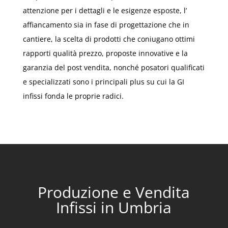
attenzione per i dettagli e le esigenze esposte, l’
affiancamento sia in fase di progettazione che in
cantiere, la scelta di prodotti che coniugano ottimi
rapporti qualità prezzo, proposte innovative e la
garanzia del post vendita, nonché posatori qualificati
e specializzati sono i principali plus su cui la GI
infissi fonda le proprie radici.
Produzione e Vendita
Infissi in Umbria