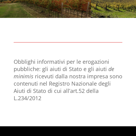
Obblighi informativi per le erogazioni
pubbliche: gli aiuti di Stato e gli aiuti
de
minimis
ricevuti dalla nostra impresa sono
contenuti nel Registro Nazionale degli
Aiuti di Stato di cui all’art.52 della
L.234/2012