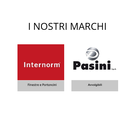
I NOSTRI MARCHI