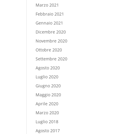
Marzo 2021
Febbraio 2021
Gennaio 2021
Dicembre 2020
Novembre 2020
Ottobre 2020
Settembre 2020
Agosto 2020
Luglio 2020
Giugno 2020
Maggio 2020
Aprile 2020
Marzo 2020
Luglio 2018
Agosto 2017