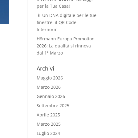
per la Tua Casa!
📱 Un DNA digitale per le tue
finestre: il QR Code
Internorm
Hörmann Europa Promotion
2026: La qualità si rinnova
dal 1° Marzo
Archivi
Maggio 2026
Marzo 2026
Gennaio 2026
Settembre 2025
Aprile 2025
Marzo 2025
Luglio 2024