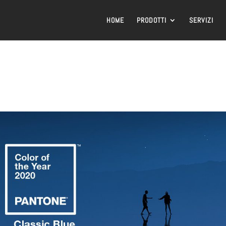
HOME
PRODOTTI
SERVIZI
1