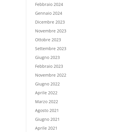
Febbraio 2024
Gennaio 2024
Dicembre 2023
Novembre 2023
Ottobre 2023
Settembre 2023
Giugno 2023
Febbraio 2023
Novembre 2022
Giugno 2022
Aprile 2022
Marzo 2022
Agosto 2021
Giugno 2021
Aprile 2021