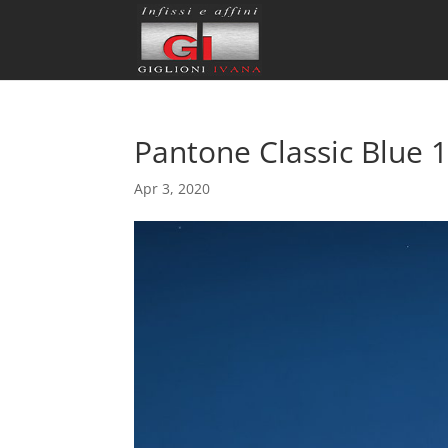
Pantone Classic Blue 
Apr 3, 2020