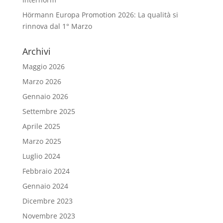
Hörmann Europa Promotion 2026: La qualità si
rinnova dal 1° Marzo
Archivi
Maggio 2026
Marzo 2026
Gennaio 2026
Settembre 2025
Aprile 2025
Marzo 2025
Luglio 2024
Febbraio 2024
Gennaio 2024
Dicembre 2023
Novembre 2023