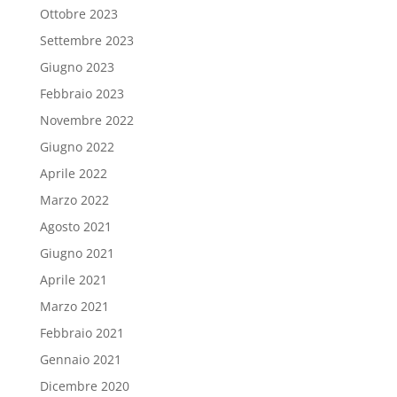
Ottobre 2023
Settembre 2023
Giugno 2023
Febbraio 2023
Novembre 2022
Giugno 2022
Aprile 2022
Marzo 2022
Agosto 2021
Giugno 2021
Aprile 2021
Marzo 2021
Febbraio 2021
Gennaio 2021
Dicembre 2020