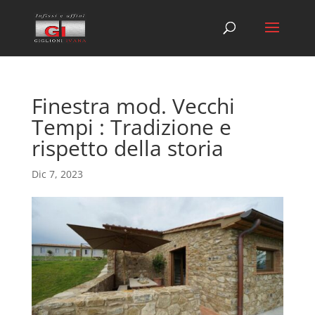
Finestra mod. Vecchi
Tempi : Tradizione e
rispetto della storia
Dic 7, 2023