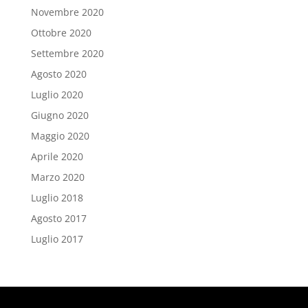
Novembre 2020
Ottobre 2020
Settembre 2020
Agosto 2020
Luglio 2020
Giugno 2020
Maggio 2020
Aprile 2020
Marzo 2020
Luglio 2018
Agosto 2017
Luglio 2017