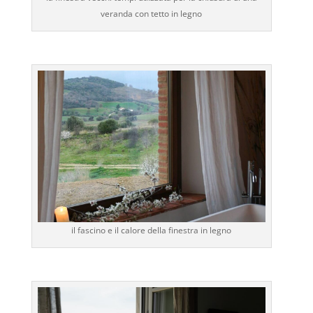
veranda con tetto in legno
il fascino e il calore della finestra in legno