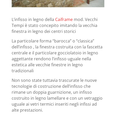
L’infisso in legno della
Caiframe
mod. Vecchi
Tempi è stato concepito imitando la vecchia
finestra in legno dei centri storici
La particolare forma “barocca” o “classica”
dell’infisso , la finestra costruita con la fascetta
centrale e il particolare gocciolatoio in legno
aggettante rendono l’infisso uguale nella
estetica alle vecchie finestre in legno
tradizionali
Non sono state tuttavia trascurate le nuove
tecnologie di costruzione dell’infisso che
rimane un doppia guarnizione, un infisso
costruito in legno lamellare e con un vetraggio
uguale ai vetri termici inseriti negli infissi ad
alte prestazioni.