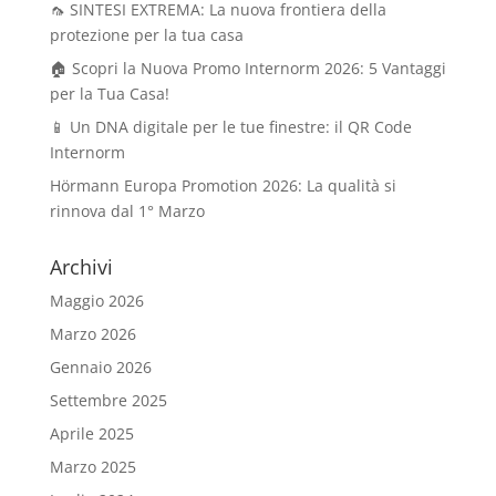
🦟 SINTESI EXTREMA: La nuova frontiera della
protezione per la tua casa
🏠 Scopri la Nuova Promo Internorm 2026: 5 Vantaggi
per la Tua Casa!
📱 Un DNA digitale per le tue finestre: il QR Code
Internorm
Hörmann Europa Promotion 2026: La qualità si
rinnova dal 1° Marzo
Archivi
Maggio 2026
Marzo 2026
Gennaio 2026
Settembre 2025
Aprile 2025
Marzo 2025