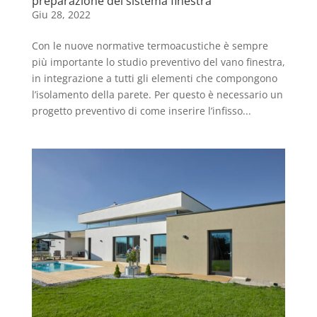
preparazione del sistema finestra
Giu 28, 2022
Con le nuove normative termoacustiche è sempre
più importante lo studio preventivo del vano finestra,
in integrazione a tutti gli elementi che compongono
l’isolamento della parete. Per questo è necessario un
progetto preventivo di come inserire l’infisso...