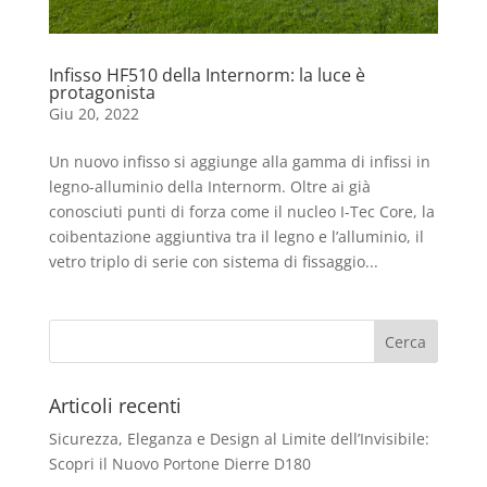
Infisso HF510 della Internorm: la luce è
protagonista
Giu 20, 2022
Un nuovo infisso si aggiunge alla gamma di infissi in
legno-alluminio della Internorm. Oltre ai già
conosciuti punti di forza come il nucleo I-Tec Core, la
coibentazione aggiuntiva tra il legno e l’alluminio, il
vetro triplo di serie con sistema di fissaggio...
Articoli recenti
Sicurezza, Eleganza e Design al Limite dell’Invisibile:
Scopri il Nuovo Portone Dierre D180