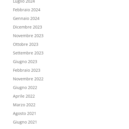
Luglio 2024
Febbraio 2024
Gennaio 2024
Dicembre 2023
Novembre 2023
Ottobre 2023
Settembre 2023
Giugno 2023
Febbraio 2023
Novembre 2022
Giugno 2022
Aprile 2022
Marzo 2022
Agosto 2021
Giugno 2021