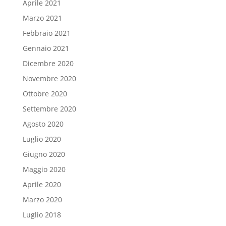
Aprile 2021
Marzo 2021
Febbraio 2021
Gennaio 2021
Dicembre 2020
Novembre 2020
Ottobre 2020
Settembre 2020
Agosto 2020
Luglio 2020
Giugno 2020
Maggio 2020
Aprile 2020
Marzo 2020
Luglio 2018