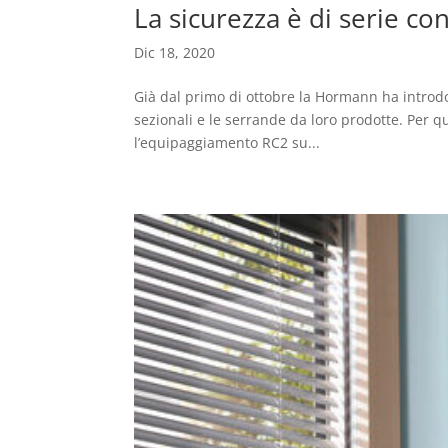
La sicurezza è di serie c
Dic 18, 2020
Già dal primo di ottobre la Hormann ha introdott
sezionali e le serrande da loro prodotte. Per 
l’equipaggiamento RC2 su...