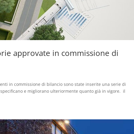
rie approvate in commissione di
ti in commissione di bilancio sono state inserite una serie di
pecificano e migliorano ulteriormente quanto già in vigore. il