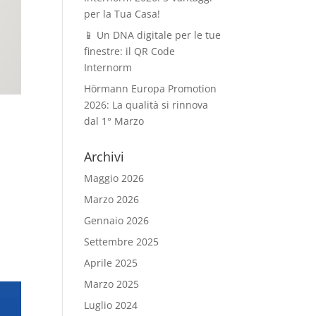
per la Tua Casa!
📱 Un DNA digitale per le tue
finestre: il QR Code
Internorm
Hörmann Europa Promotion
2026: La qualità si rinnova
dal 1° Marzo
Archivi
Maggio 2026
Marzo 2026
Gennaio 2026
Settembre 2025
Aprile 2025
Marzo 2025
Luglio 2024