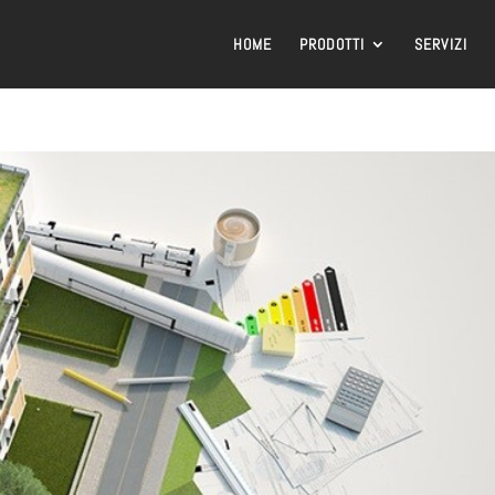
HOME
PRODOTTI
SERVIZI