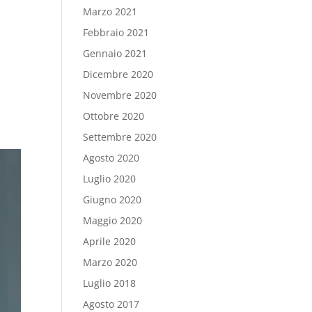
Marzo 2021
Febbraio 2021
Gennaio 2021
e
Dicembre 2020
Novembre 2020
Ottobre 2020
Settembre 2020
Agosto 2020
Luglio 2020
Giugno 2020
Maggio 2020
Aprile 2020
Marzo 2020
Luglio 2018
Agosto 2017