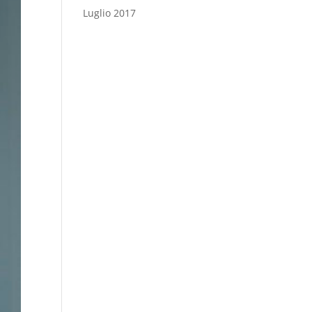
Luglio 2017