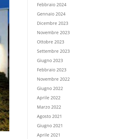
Febbraio 2024
Gennaio 2024
Dicembre 2023
Novembre 2023
Ottobre 2023
Settembre 2023
Giugno 2023
Febbraio 2023
Novembre 2022
Giugno 2022
Aprile 2022
Marzo 2022
Agosto 2021
Giugno 2021
Aprile 2021