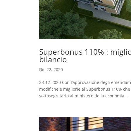
Superbonus 110% : miglio
bilancio
Dic 22, 2020
23-12-2020 Con l’approvazione degli emendamen
modifiche e migliorie al Superbonus 110% che s
sottosegretario al ministero della economia...