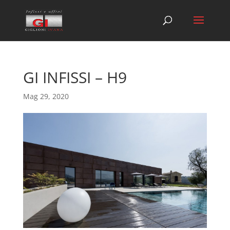
GI INFISSI – H9
Mag 29, 2020