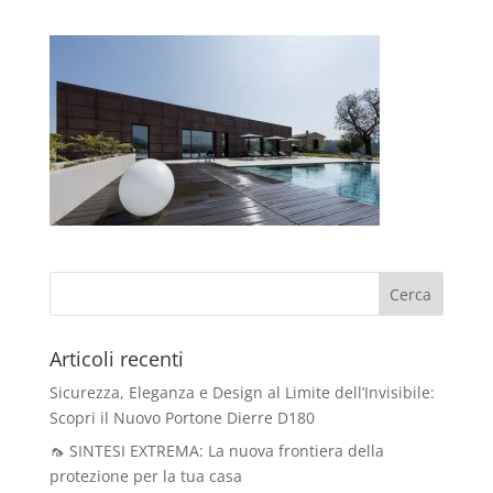
Articoli recenti
Sicurezza, Eleganza e Design al Limite dell’Invisibile:
Scopri il Nuovo Portone Dierre D180
🦟 SINTESI EXTREMA: La nuova frontiera della
protezione per la tua casa