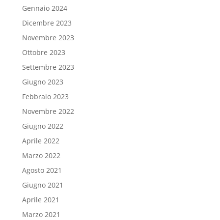
Gennaio 2024
Dicembre 2023
Novembre 2023
Ottobre 2023
Settembre 2023
Giugno 2023
Febbraio 2023
Novembre 2022
Giugno 2022
Aprile 2022
Marzo 2022
Agosto 2021
Giugno 2021
Aprile 2021
Marzo 2021