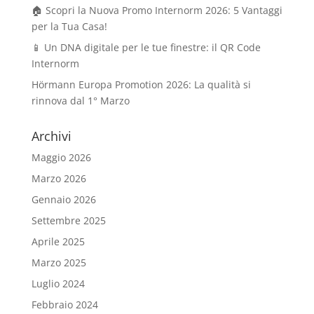
🏠 Scopri la Nuova Promo Internorm 2026: 5 Vantaggi
per la Tua Casa!
📱 Un DNA digitale per le tue finestre: il QR Code
Internorm
Hörmann Europa Promotion 2026: La qualità si
rinnova dal 1° Marzo
Archivi
Maggio 2026
Marzo 2026
Gennaio 2026
Settembre 2025
Aprile 2025
Marzo 2025
Luglio 2024
Febbraio 2024