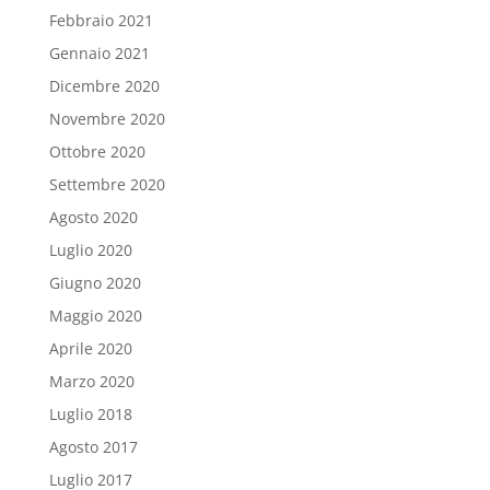
Febbraio 2021
Gennaio 2021
Dicembre 2020
Novembre 2020
Ottobre 2020
Settembre 2020
Agosto 2020
Luglio 2020
Giugno 2020
Maggio 2020
Aprile 2020
Marzo 2020
Luglio 2018
Agosto 2017
Luglio 2017