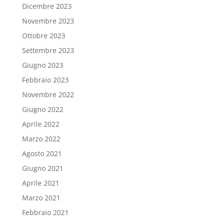
Dicembre 2023
Novembre 2023
Ottobre 2023
Settembre 2023
Giugno 2023
Febbraio 2023
Novembre 2022
Giugno 2022
Aprile 2022
Marzo 2022
Agosto 2021
Giugno 2021
Aprile 2021
Marzo 2021
Febbraio 2021