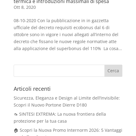
termica e introduzioni massimali di spesa
Ott 8, 2020
08-10-2020 Con la pubblicazione in in gazzetta
ufficiale del decreto requisiti ecobonus dal 6 di
ottobre sono in vigore i nuovi allegati all’interno del
decreto che fissano le nuove regole normative atte
alla applicazione del superbonus del 110% La cosa...
Articoli recenti
Sicurezza, Eleganza e Design al Limite dell’Invisibile:
Scopri il Nuovo Portone Dierre D180
🦟 SINTESI EXTREMA: La nuova frontiera della
protezione per la tua casa
🏠 Scopri la Nuova Promo Internorm 2026: 5 Vantaggi