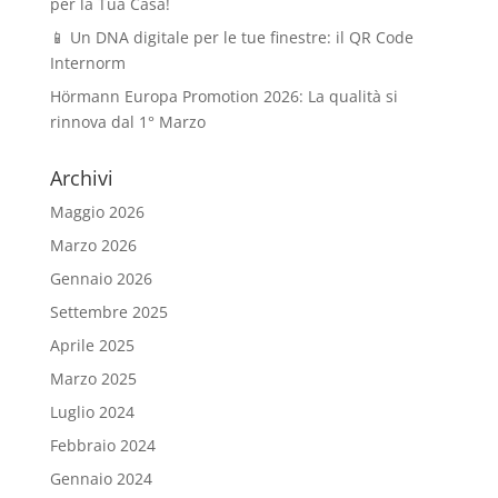
per la Tua Casa!
📱 Un DNA digitale per le tue finestre: il QR Code
Internorm
Hörmann Europa Promotion 2026: La qualità si
rinnova dal 1° Marzo
Archivi
Maggio 2026
Marzo 2026
Gennaio 2026
Settembre 2025
Aprile 2025
Marzo 2025
Luglio 2024
Febbraio 2024
Gennaio 2024