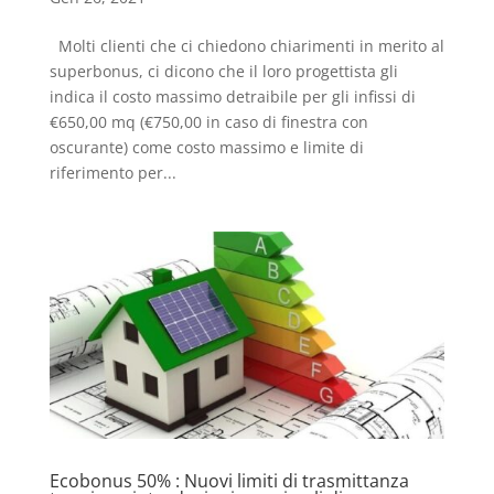
Molti clienti che ci chiedono chiarimenti in merito al
superbonus, ci dicono che il loro progettista gli
indica il costo massimo detraibile per gli infissi di
€650,00 mq (€750,00 in caso di finestra con
oscurante) come costo massimo e limite di
riferimento per...
Ecobonus 50% : Nuovi limiti di trasmittanza