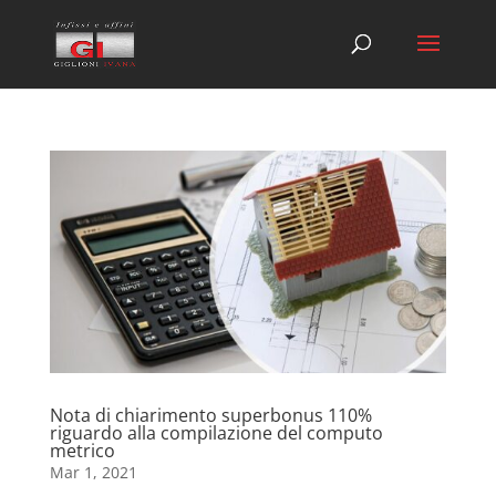
Nota di chiarimento superbonus 110%
riguardo alla compilazione del computo
metrico
Mar 1, 2021