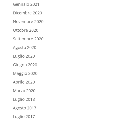
Gennaio 2021
Dicembre 2020
Novembre 2020
Ottobre 2020
Settembre 2020
Agosto 2020
Luglio 2020
Giugno 2020
Maggio 2020
Aprile 2020
Marzo 2020
Luglio 2018
Agosto 2017
Luglio 2017