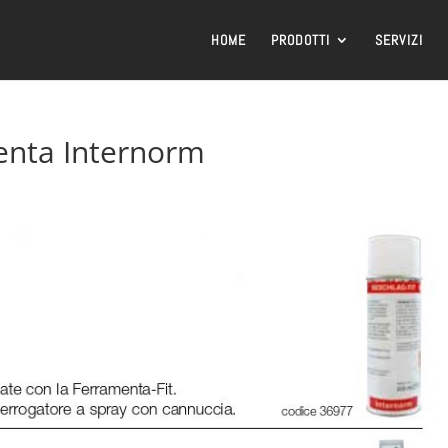
HOME
PRODOTTI
SERVIZI
menta Internorm