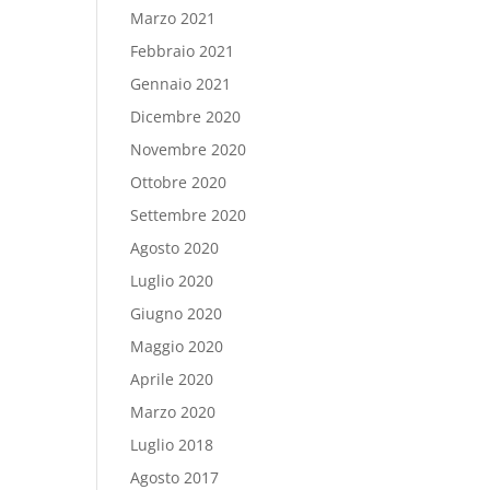
Marzo 2021
Febbraio 2021
Gennaio 2021
Dicembre 2020
Novembre 2020
Ottobre 2020
Settembre 2020
Agosto 2020
Luglio 2020
Giugno 2020
Maggio 2020
Aprile 2020
Marzo 2020
Luglio 2018
Agosto 2017