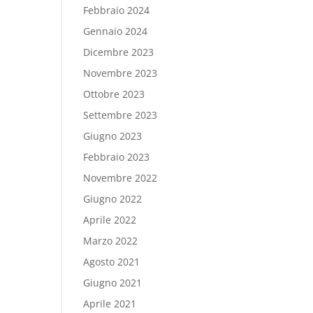
Febbraio 2024
Gennaio 2024
Dicembre 2023
Novembre 2023
Ottobre 2023
Settembre 2023
Giugno 2023
Febbraio 2023
Novembre 2022
Giugno 2022
Aprile 2022
Marzo 2022
Agosto 2021
Giugno 2021
Aprile 2021