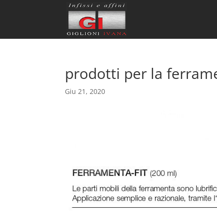
prodotti per la ferra
Giu 21, 2020