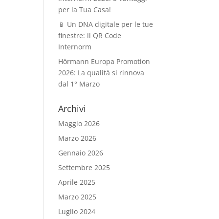
per la Tua Casa!
📱 Un DNA digitale per le tue
finestre: il QR Code
Internorm
Hörmann Europa Promotion
2026: La qualità si rinnova
dal 1° Marzo
Archivi
Maggio 2026
Marzo 2026
Gennaio 2026
Settembre 2025
Aprile 2025
Marzo 2025
Luglio 2024