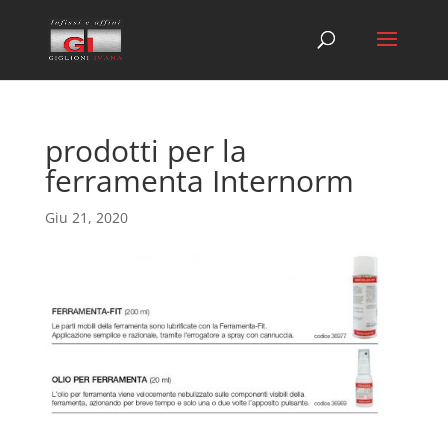
prodotti per la
ferramenta Internorm
Giu 21, 2020