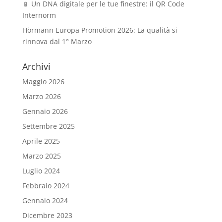
📱 Un DNA digitale per le tue finestre: il QR Code
Internorm
Hörmann Europa Promotion 2026: La qualità si
rinnova dal 1° Marzo
Archivi
Maggio 2026
Marzo 2026
Gennaio 2026
Settembre 2025
Aprile 2025
Marzo 2025
Luglio 2024
Febbraio 2024
Gennaio 2024
Dicembre 2023