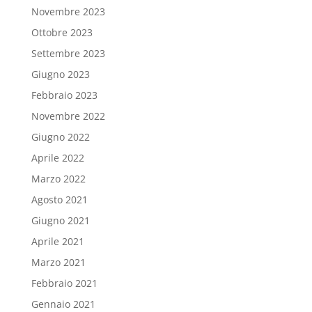
Novembre 2023
Ottobre 2023
Settembre 2023
Giugno 2023
Febbraio 2023
Novembre 2022
Giugno 2022
Aprile 2022
Marzo 2022
Agosto 2021
Giugno 2021
Aprile 2021
Marzo 2021
Febbraio 2021
Gennaio 2021