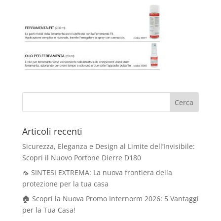
Articoli recenti
Sicurezza, Eleganza e Design al Limite dell’Invisibile:
Scopri il Nuovo Portone Dierre D180
🦟 SINTESI EXTREMA: La nuova frontiera della
protezione per la tua casa
🏠 Scopri la Nuova Promo Internorm 2026: 5 Vantaggi
per la Tua Casa!