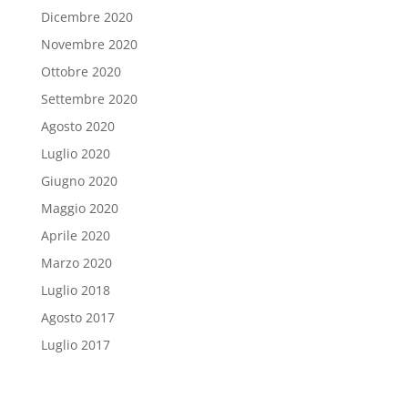
Dicembre 2020
Novembre 2020
Ottobre 2020
Settembre 2020
Agosto 2020
Luglio 2020
Giugno 2020
Maggio 2020
Aprile 2020
Marzo 2020
Luglio 2018
Agosto 2017
Luglio 2017