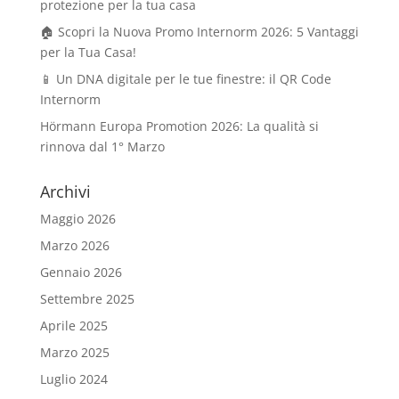
protezione per la tua casa
🏠 Scopri la Nuova Promo Internorm 2026: 5 Vantaggi
per la Tua Casa!
📱 Un DNA digitale per le tue finestre: il QR Code
Internorm
Hörmann Europa Promotion 2026: La qualità si
rinnova dal 1° Marzo
Archivi
Maggio 2026
Marzo 2026
Gennaio 2026
Settembre 2025
Aprile 2025
Marzo 2025
Luglio 2024