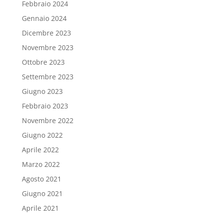
Febbraio 2024
Gennaio 2024
Dicembre 2023
Novembre 2023
Ottobre 2023
Settembre 2023
Giugno 2023
Febbraio 2023
Novembre 2022
Giugno 2022
Aprile 2022
Marzo 2022
Agosto 2021
Giugno 2021
Aprile 2021