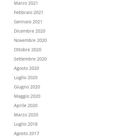
Marzo 2021
Febbraio 2021
Gennaio 2021
Dicembre 2020
Novembre 2020
Ottobre 2020
Settembre 2020
Agosto 2020
Luglio 2020
Giugno 2020
Maggio 2020
Aprile 2020
Marzo 2020
Luglio 2018
Agosto 2017