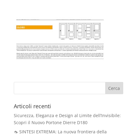
Articoli recenti
Sicurezza, Eleganza e Design al Limite dell’Invisibile:
Scopri il Nuovo Portone Dierre D180
🦟 SINTESI EXTREMA: La nuova frontiera della