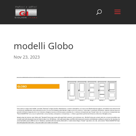
modelli Globo
Nov 23, 2023