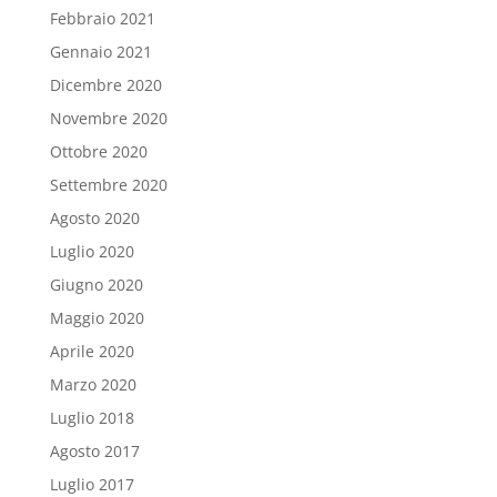
Febbraio 2021
Gennaio 2021
Dicembre 2020
Novembre 2020
Ottobre 2020
Settembre 2020
Agosto 2020
Luglio 2020
Giugno 2020
Maggio 2020
Aprile 2020
Marzo 2020
Luglio 2018
Agosto 2017
Luglio 2017