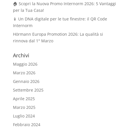
🏠 Scopri la Nuova Promo Internorm 2026: 5 Vantaggi
per la Tua Casa!
📱 Un DNA digitale per le tue finestre: il QR Code
Internorm
Hörmann Europa Promotion 2026: La qualità si
rinnova dal 1° Marzo
Archivi
Maggio 2026
Marzo 2026
Gennaio 2026
Settembre 2025
Aprile 2025
Marzo 2025
Luglio 2024
Febbraio 2024