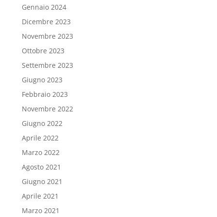
Gennaio 2024
Dicembre 2023
Novembre 2023
Ottobre 2023
Settembre 2023
Giugno 2023
Febbraio 2023
Novembre 2022
Giugno 2022
Aprile 2022
Marzo 2022
Agosto 2021
Giugno 2021
Aprile 2021
Marzo 2021