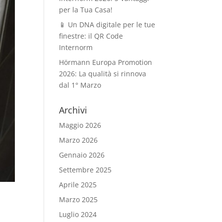
per la Tua Casa!
📱 Un DNA digitale per le tue
finestre: il QR Code
Internorm
Hörmann Europa Promotion
2026: La qualità si rinnova
dal 1° Marzo
Archivi
Maggio 2026
Marzo 2026
Gennaio 2026
Settembre 2025
Aprile 2025
Marzo 2025
Luglio 2024