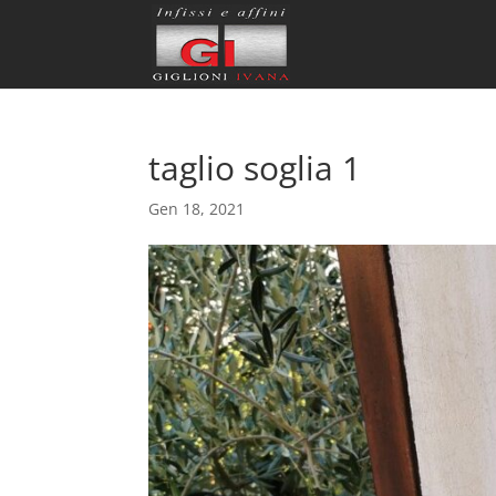
taglio soglia 1
Gen 18, 2021