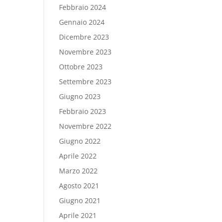
Febbraio 2024
Gennaio 2024
Dicembre 2023
Novembre 2023
Ottobre 2023
Settembre 2023
Giugno 2023
Febbraio 2023
Novembre 2022
Giugno 2022
Aprile 2022
Marzo 2022
Agosto 2021
Giugno 2021
Aprile 2021