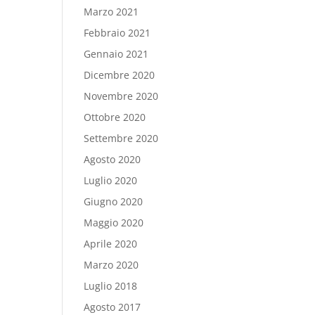
Marzo 2021
Febbraio 2021
Gennaio 2021
Dicembre 2020
Novembre 2020
Ottobre 2020
Settembre 2020
Agosto 2020
Luglio 2020
Giugno 2020
Maggio 2020
Aprile 2020
Marzo 2020
Luglio 2018
Agosto 2017