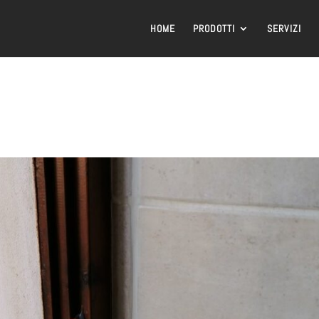
HOME
PRODOTTI
SERVIZI