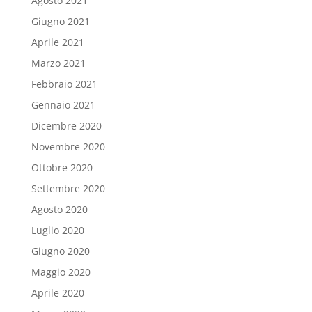
Agosto 2021
Giugno 2021
Aprile 2021
Marzo 2021
Febbraio 2021
Gennaio 2021
Dicembre 2020
Novembre 2020
Ottobre 2020
Settembre 2020
Agosto 2020
Luglio 2020
Giugno 2020
Maggio 2020
Aprile 2020