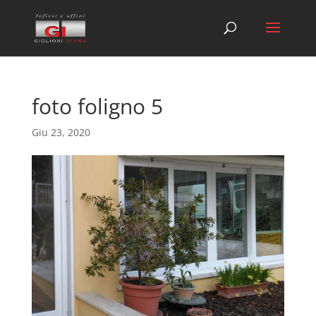
foto foligno 5
Giu 23, 2020