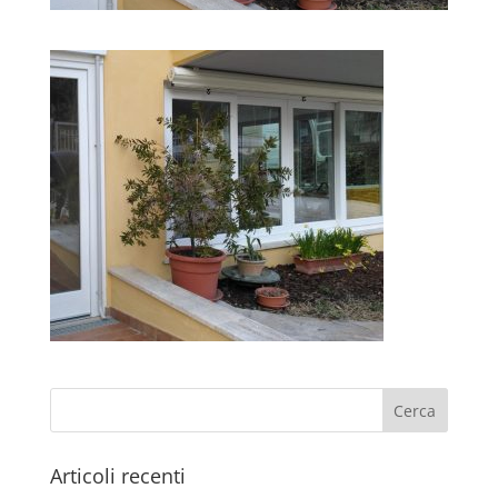
Articoli recenti