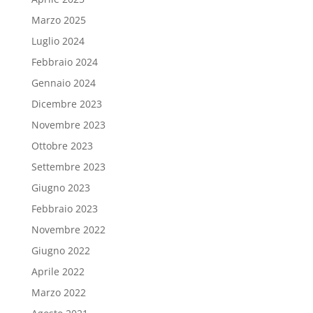
Marzo 2025
Luglio 2024
Febbraio 2024
Gennaio 2024
Dicembre 2023
Novembre 2023
Ottobre 2023
Settembre 2023
Giugno 2023
Febbraio 2023
Novembre 2022
Giugno 2022
Aprile 2022
Marzo 2022