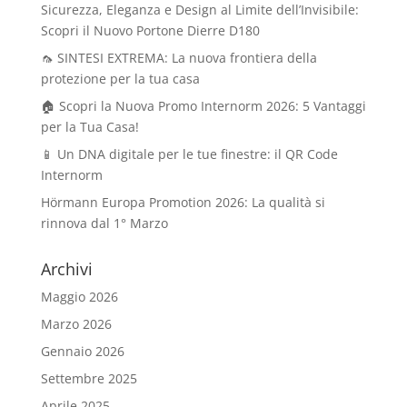
Sicurezza, Eleganza e Design al Limite dell’Invisibile:
Scopri il Nuovo Portone Dierre D180
🦟 SINTESI EXTREMA: La nuova frontiera della
protezione per la tua casa
🏠 Scopri la Nuova Promo Internorm 2026: 5 Vantaggi
per la Tua Casa!
📱 Un DNA digitale per le tue finestre: il QR Code
Internorm
Hörmann Europa Promotion 2026: La qualità si
rinnova dal 1° Marzo
Archivi
Maggio 2026
Marzo 2026
Gennaio 2026
Settembre 2025
Aprile 2025