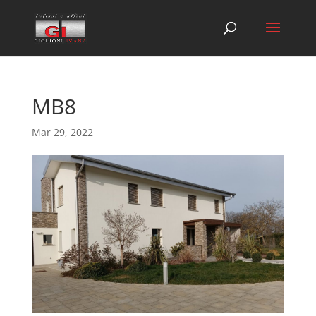
MB8
Mar 29, 2022