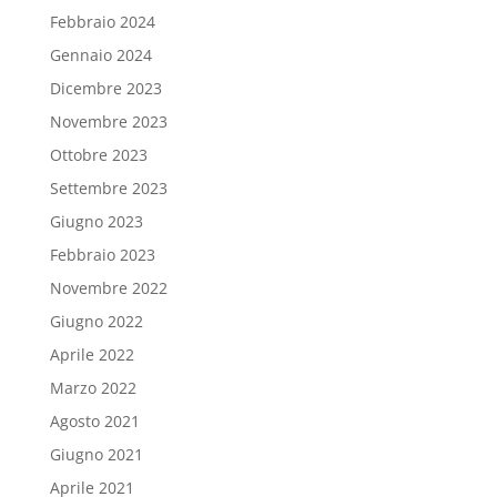
Febbraio 2024
Gennaio 2024
Dicembre 2023
Novembre 2023
Ottobre 2023
Settembre 2023
Giugno 2023
Febbraio 2023
Novembre 2022
Giugno 2022
Aprile 2022
Marzo 2022
Agosto 2021
Giugno 2021
Aprile 2021