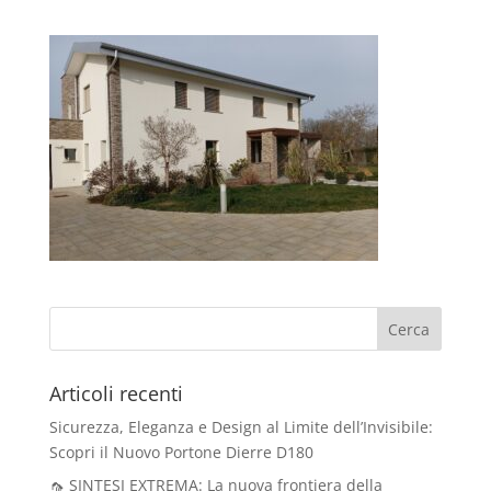
Articoli recenti
Sicurezza, Eleganza e Design al Limite dell’Invisibile:
Scopri il Nuovo Portone Dierre D180
🦟 SINTESI EXTREMA: La nuova frontiera della