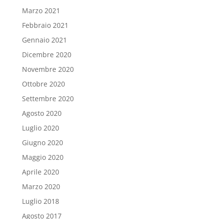
Marzo 2021
Febbraio 2021
Gennaio 2021
Dicembre 2020
Novembre 2020
Ottobre 2020
Settembre 2020
Agosto 2020
Luglio 2020
Giugno 2020
Maggio 2020
Aprile 2020
Marzo 2020
Luglio 2018
Agosto 2017