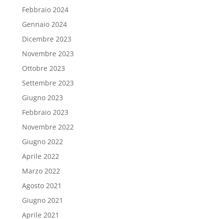
Febbraio 2024
Gennaio 2024
Dicembre 2023
Novembre 2023
Ottobre 2023
Settembre 2023
Giugno 2023
Febbraio 2023
Novembre 2022
Giugno 2022
Aprile 2022
Marzo 2022
Agosto 2021
Giugno 2021
Aprile 2021