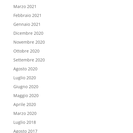
Marzo 2021
Febbraio 2021
Gennaio 2021
Dicembre 2020
Novembre 2020
Ottobre 2020
Settembre 2020
Agosto 2020
Luglio 2020
Giugno 2020
Maggio 2020
Aprile 2020
Marzo 2020
Luglio 2018
Agosto 2017