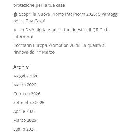
protezione per la tua casa
🏠 Scopri la Nuova Promo Internorm 2026: 5 Vantaggi
per la Tua Casa!
📱 Un DNA digitale per le tue finestre: il QR Code
Internorm
Hörmann Europa Promotion 2026: La qualità si
rinnova dal 1° Marzo
Archivi
Maggio 2026
Marzo 2026
Gennaio 2026
Settembre 2025
Aprile 2025
Marzo 2025
Luglio 2024