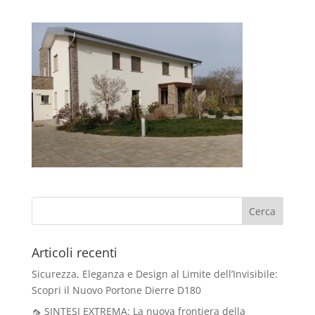
Articoli recenti
Sicurezza, Eleganza e Design al Limite dell’Invisibile:
Scopri il Nuovo Portone Dierre D180
🦟 SINTESI EXTREMA: La nuova frontiera della