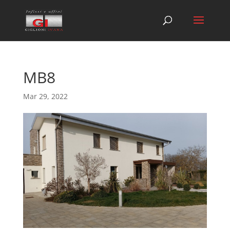
MB8
Mar 29, 2022