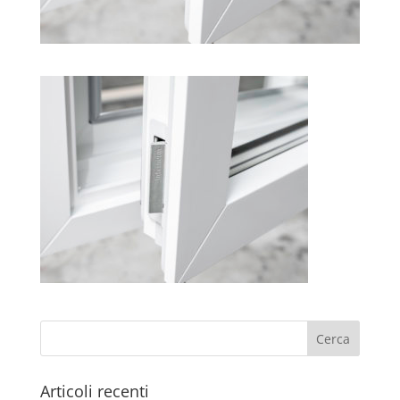
Articoli recenti