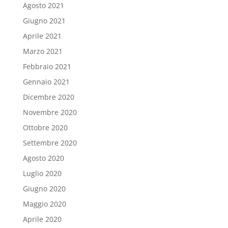
Agosto 2021
Giugno 2021
Aprile 2021
Marzo 2021
Febbraio 2021
Gennaio 2021
Dicembre 2020
Novembre 2020
Ottobre 2020
Settembre 2020
Agosto 2020
Luglio 2020
Giugno 2020
Maggio 2020
Aprile 2020