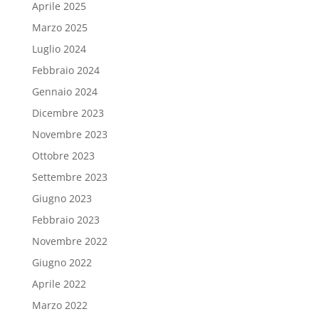
Aprile 2025
Marzo 2025
Luglio 2024
Febbraio 2024
Gennaio 2024
Dicembre 2023
Novembre 2023
Ottobre 2023
Settembre 2023
Giugno 2023
Febbraio 2023
Novembre 2022
Giugno 2022
Aprile 2022
Marzo 2022