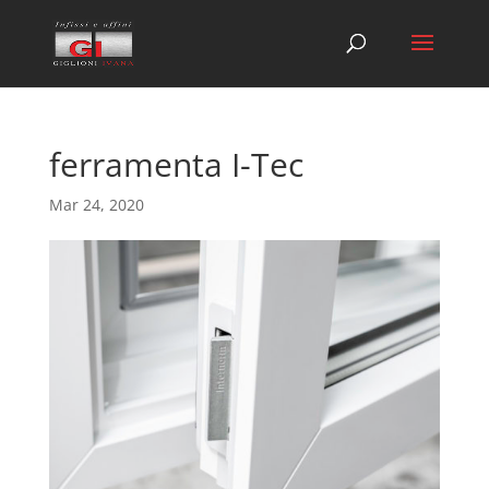
ferramenta I-Tec
Mar 24, 2020