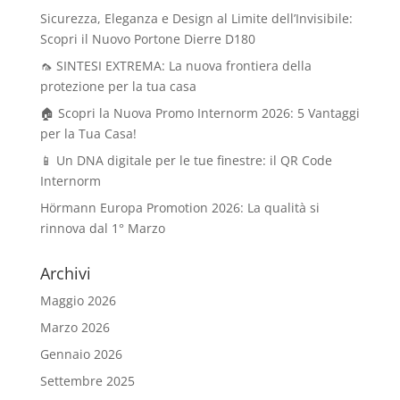
Sicurezza, Eleganza e Design al Limite dell’Invisibile:
Scopri il Nuovo Portone Dierre D180
🦟 SINTESI EXTREMA: La nuova frontiera della
protezione per la tua casa
🏠 Scopri la Nuova Promo Internorm 2026: 5 Vantaggi
per la Tua Casa!
📱 Un DNA digitale per le tue finestre: il QR Code
Internorm
Hörmann Europa Promotion 2026: La qualità si
rinnova dal 1° Marzo
Archivi
Maggio 2026
Marzo 2026
Gennaio 2026
Settembre 2025