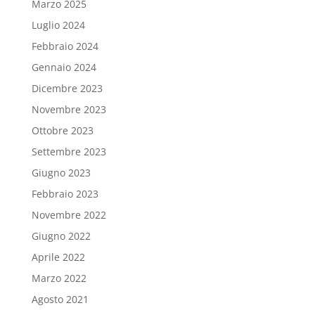
Marzo 2025
Luglio 2024
Febbraio 2024
Gennaio 2024
Dicembre 2023
Novembre 2023
Ottobre 2023
Settembre 2023
Giugno 2023
Febbraio 2023
Novembre 2022
Giugno 2022
Aprile 2022
Marzo 2022
Agosto 2021