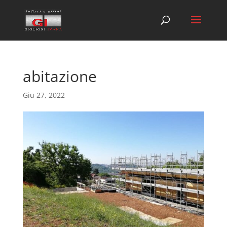
abitazione
Giu 27, 2022