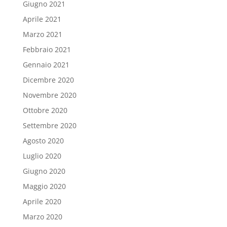
Giugno 2021
Aprile 2021
Marzo 2021
Febbraio 2021
Gennaio 2021
Dicembre 2020
Novembre 2020
Ottobre 2020
Settembre 2020
Agosto 2020
Luglio 2020
Giugno 2020
Maggio 2020
Aprile 2020
Marzo 2020