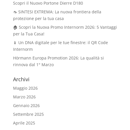
Scopri il Nuovo Portone Dierre D180
🦟 SINTESI EXTREMA: La nuova frontiera della
protezione per la tua casa
🏠 Scopri la Nuova Promo Internorm 2026: 5 Vantaggi
per la Tua Casa!
📱 Un DNA digitale per le tue finestre: il QR Code
Internorm
Hörmann Europa Promotion 2026: La qualità si
rinnova dal 1° Marzo
Archivi
Maggio 2026
Marzo 2026
Gennaio 2026
Settembre 2025
Aprile 2025