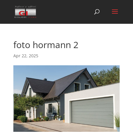
foto hormann 2
Apr 22, 2025