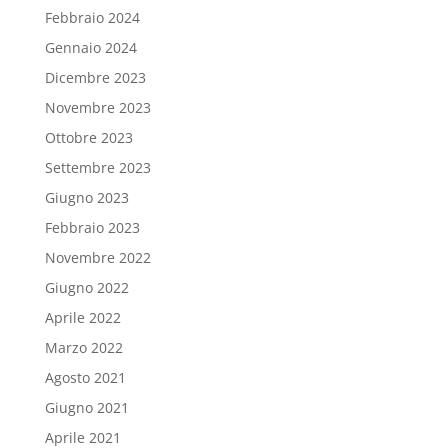
Febbraio 2024
Gennaio 2024
Dicembre 2023
Novembre 2023
Ottobre 2023
Settembre 2023
Giugno 2023
Febbraio 2023
Novembre 2022
Giugno 2022
Aprile 2022
Marzo 2022
Agosto 2021
Giugno 2021
Aprile 2021