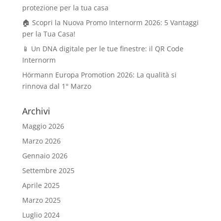
protezione per la tua casa
🏠 Scopri la Nuova Promo Internorm 2026: 5 Vantaggi
per la Tua Casa!
📱 Un DNA digitale per le tue finestre: il QR Code
Internorm
Hörmann Europa Promotion 2026: La qualità si
rinnova dal 1° Marzo
Archivi
Maggio 2026
Marzo 2026
Gennaio 2026
Settembre 2025
Aprile 2025
Marzo 2025
Luglio 2024