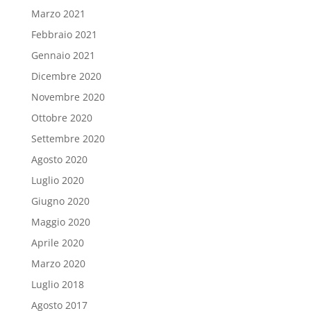
Marzo 2021
Febbraio 2021
Gennaio 2021
Dicembre 2020
Novembre 2020
Ottobre 2020
Settembre 2020
Agosto 2020
Luglio 2020
Giugno 2020
Maggio 2020
Aprile 2020
Marzo 2020
Luglio 2018
Agosto 2017