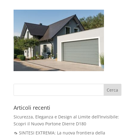
Articoli recenti
Sicurezza, Eleganza e Design al Limite dell’Invisibile:
Scopri il Nuovo Portone Dierre D180
🦟 SINTESI EXTREMA: La nuova frontiera della