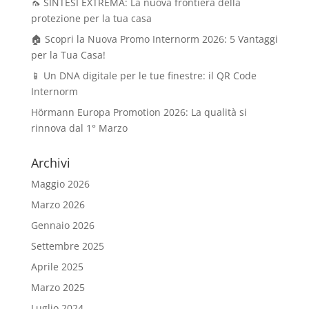
🦟 SINTESI EXTREMA: La nuova frontiera della
protezione per la tua casa
🏠 Scopri la Nuova Promo Internorm 2026: 5 Vantaggi
per la Tua Casa!
📱 Un DNA digitale per le tue finestre: il QR Code
Internorm
Hörmann Europa Promotion 2026: La qualità si
rinnova dal 1° Marzo
Archivi
Maggio 2026
Marzo 2026
Gennaio 2026
Settembre 2025
Aprile 2025
Marzo 2025
Luglio 2024