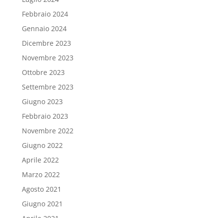
Febbraio 2024
Gennaio 2024
Dicembre 2023
Novembre 2023
Ottobre 2023
Settembre 2023
Giugno 2023
Febbraio 2023
Novembre 2022
Giugno 2022
Aprile 2022
Marzo 2022
Agosto 2021
Giugno 2021