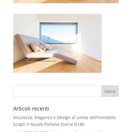
Articoli recenti
Sicurezza, Eleganza e Design al Limite dell’Invisibile:
Scopri il Nuovo Portone Dierre D180