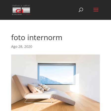
foto internorm
Ago 28, 2020