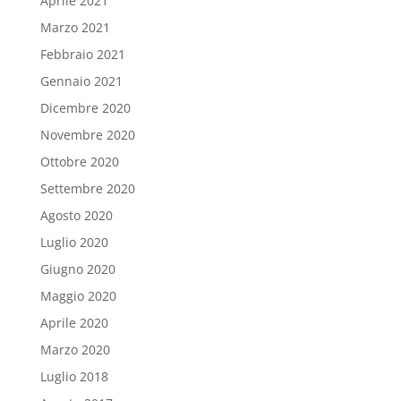
Aprile 2021
Marzo 2021
Febbraio 2021
Gennaio 2021
Dicembre 2020
Novembre 2020
Ottobre 2020
Settembre 2020
Agosto 2020
Luglio 2020
Giugno 2020
Maggio 2020
Aprile 2020
Marzo 2020
Luglio 2018