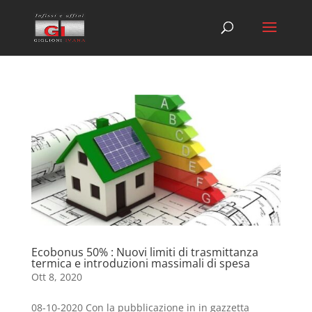
Ecobonus 50% : Nuovi limiti di trasmittanza
termica e introduzioni massimali di spesa
Ott 8, 2020
08-10-2020 Con la pubblicazione in in gazzetta