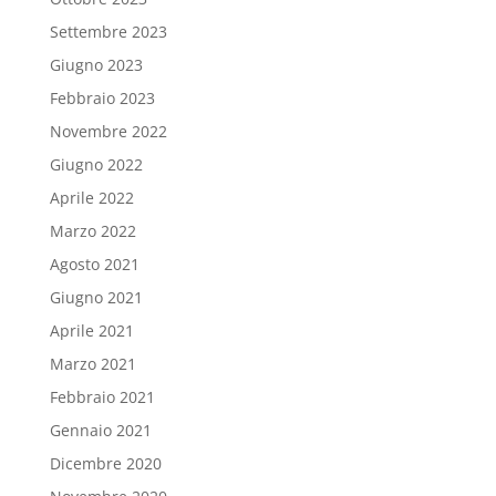
Settembre 2023
Giugno 2023
Febbraio 2023
Novembre 2022
Giugno 2022
Aprile 2022
Marzo 2022
Agosto 2021
Giugno 2021
Aprile 2021
Marzo 2021
Febbraio 2021
Gennaio 2021
Dicembre 2020