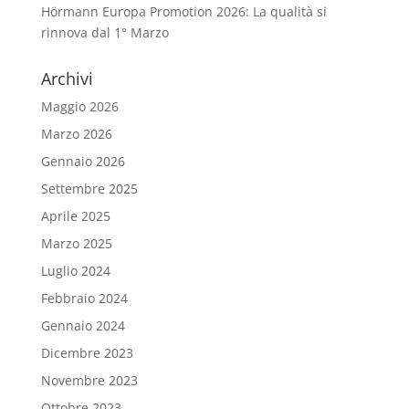
Hörmann Europa Promotion 2026: La qualità si
rinnova dal 1° Marzo
Archivi
Maggio 2026
Marzo 2026
Gennaio 2026
Settembre 2025
Aprile 2025
Marzo 2025
Luglio 2024
Febbraio 2024
Gennaio 2024
Dicembre 2023
Novembre 2023
Ottobre 2023