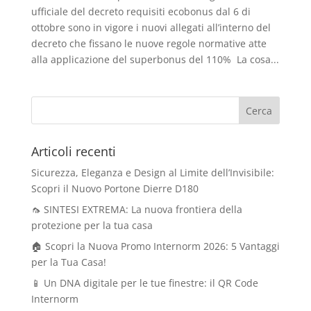
ufficiale del decreto requisiti ecobonus dal 6 di
ottobre sono in vigore i nuovi allegati all’interno del
decreto che fissano le nuove regole normative atte
alla applicazione del superbonus del 110% La cosa...
Articoli recenti
Sicurezza, Eleganza e Design al Limite dell’Invisibile:
Scopri il Nuovo Portone Dierre D180
🦟 SINTESI EXTREMA: La nuova frontiera della
protezione per la tua casa
🏠 Scopri la Nuova Promo Internorm 2026: 5 Vantaggi
per la Tua Casa!
📱 Un DNA digitale per le tue finestre: il QR Code
Internorm