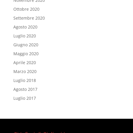
Novembre 2020
Ottobre 2020
Settembre 2020
Agosto 2020
Luglio 2020
Giugno 2020
Maggio 2020
Aprile 2020
Marzo 2020
Luglio 2018
Agosto 2017
Luglio 2017