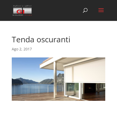
Tenda oscuranti
Ago 2, 2017