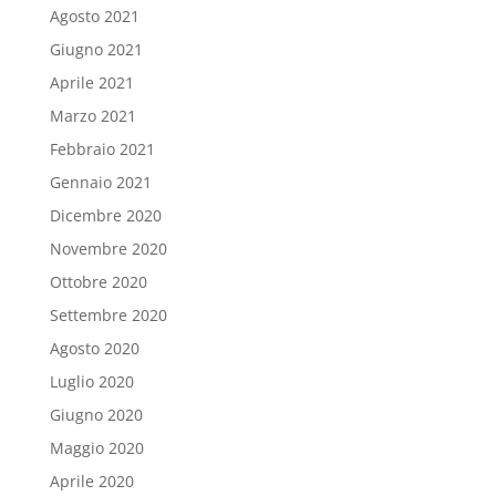
Agosto 2021
Giugno 2021
Aprile 2021
Marzo 2021
Febbraio 2021
Gennaio 2021
Dicembre 2020
Novembre 2020
Ottobre 2020
Settembre 2020
Agosto 2020
Luglio 2020
Giugno 2020
Maggio 2020
Aprile 2020