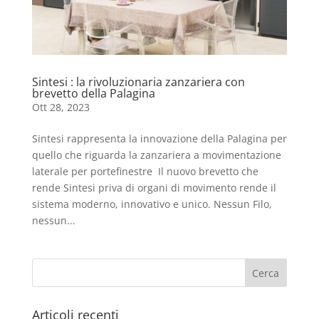
Sintesi : la rivoluzionaria zanzariera con
brevetto della Palagina
Ott 28, 2023
Sintesi rappresenta la innovazione della Palagina per
quello che riguarda la zanzariera a movimentazione
laterale per portefinestre Il nuovo brevetto che
rende Sintesi priva di organi di movimento rende il
sistema moderno, innovativo e unico. Nessun Filo,
nessun...
Articoli recenti