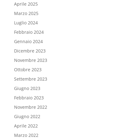
Aprile 2025
Marzo 2025
Luglio 2024
Febbraio 2024
Gennaio 2024
Dicembre 2023
Novembre 2023
Ottobre 2023
Settembre 2023
Giugno 2023
Febbraio 2023
Novembre 2022
Giugno 2022
Aprile 2022
Marzo 2022