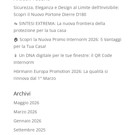
Sicurezza, Eleganza e Design al Limite dell’Invisibile:
Scopri il Nuovo Portone Dierre D180
🦟 SINTESI EXTREMA: La nuova frontiera della
protezione per la tua casa
🏠 Scopri la Nuova Promo Internorm 2026: 5 Vantaggi
per la Tua Casa!
📱 Un DNA digitale per le tue finestre: il QR Code
Internorm
Hörmann Europa Promotion 2026: La qualità si
rinnova dal 1° Marzo
Archivi
Maggio 2026
Marzo 2026
Gennaio 2026
Settembre 2025