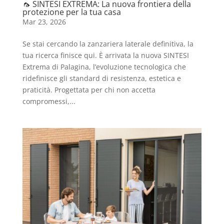
🦟 SINTESI EXTREMA: La nuova frontiera della
protezione per la tua casa
Mar 23, 2026
Se stai cercando la zanzariera laterale definitiva, la
tua ricerca finisce qui. È arrivata la nuova SINTESI
Extrema di Palagina, l’evoluzione tecnologica che
ridefinisce gli standard di resistenza, estetica e
praticità. Progettata per chi non accetta
compromessi,...