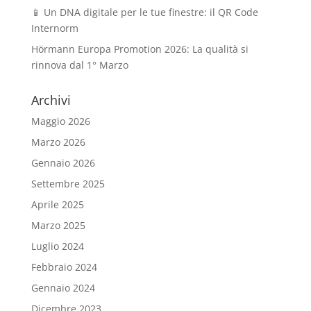
📱 Un DNA digitale per le tue finestre: il QR Code
Internorm
Hörmann Europa Promotion 2026: La qualità si
rinnova dal 1° Marzo
Archivi
Maggio 2026
Marzo 2026
Gennaio 2026
Settembre 2025
Aprile 2025
Marzo 2025
Luglio 2024
Febbraio 2024
Gennaio 2024
Dicembre 2023