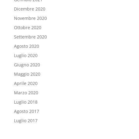
Dicembre 2020
Novembre 2020
Ottobre 2020
Settembre 2020
Agosto 2020
Luglio 2020
Giugno 2020
Maggio 2020
Aprile 2020
Marzo 2020
Luglio 2018
Agosto 2017
Luglio 2017