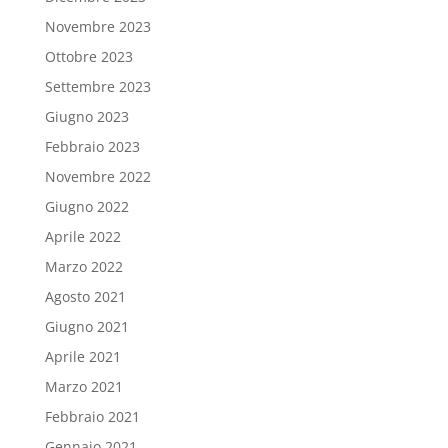
Novembre 2023
Ottobre 2023
Settembre 2023
Giugno 2023
Febbraio 2023
Novembre 2022
Giugno 2022
Aprile 2022
Marzo 2022
Agosto 2021
Giugno 2021
Aprile 2021
Marzo 2021
Febbraio 2021
Gennaio 2021