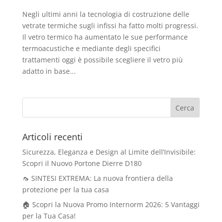
Negli ultimi anni la tecnologia di costruzione delle
vetrate termiche sugli infissi ha fatto molti progressi.
Il vetro termico ha aumentato le sue performance
termoacustiche e mediante degli specifici
trattamenti oggi è possibile scegliere il vetro più
adatto in base...
Articoli recenti
Sicurezza, Eleganza e Design al Limite dell’Invisibile:
Scopri il Nuovo Portone Dierre D180
🦟 SINTESI EXTREMA: La nuova frontiera della
protezione per la tua casa
🏠 Scopri la Nuova Promo Internorm 2026: 5 Vantaggi
per la Tua Casa!