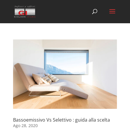
Bassoemissivo Vs Selettivo : guida alla scelta
Ago 28, 2020