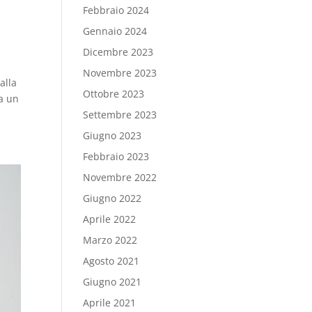
Febbraio 2024
Gennaio 2024
Dicembre 2023
Novembre 2023
alla
Ottobre 2023
ta un
Settembre 2023
Giugno 2023
Febbraio 2023
Novembre 2022
Giugno 2022
Aprile 2022
Marzo 2022
Agosto 2021
Giugno 2021
Aprile 2021