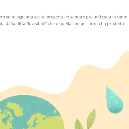
ro sono oggi una scelta progettuale sempre più utilizzata in tante
ata dalla ditta “Invisibile” che è quella che per prima ha prodotto