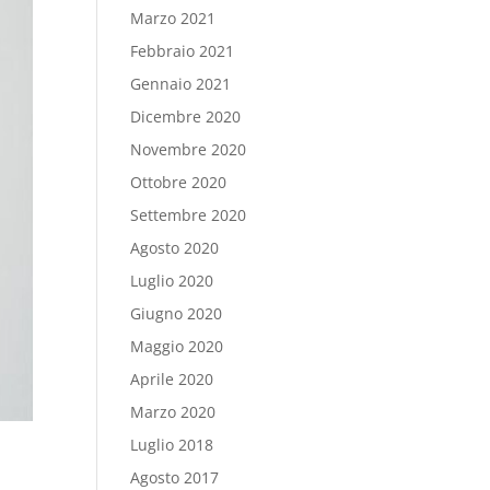
Marzo 2021
Febbraio 2021
Gennaio 2021
Dicembre 2020
Novembre 2020
Ottobre 2020
Settembre 2020
Agosto 2020
Luglio 2020
Giugno 2020
Maggio 2020
Aprile 2020
Marzo 2020
Luglio 2018
Agosto 2017