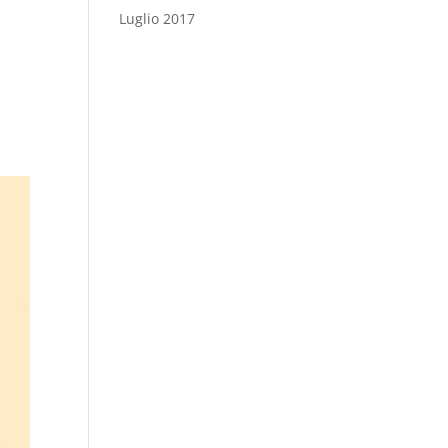
Luglio 2017