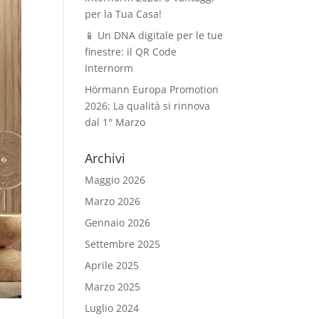
per la Tua Casa!
📱 Un DNA digitale per le tue
finestre: il QR Code
Internorm
Hörmann Europa Promotion
2026: La qualità si rinnova
dal 1° Marzo
Archivi
Maggio 2026
Marzo 2026
Gennaio 2026
Settembre 2025
Aprile 2025
Marzo 2025
Luglio 2024