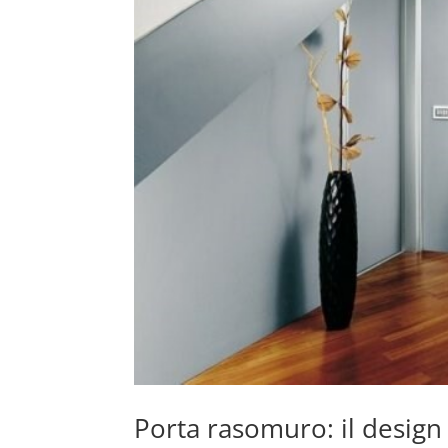
Porta rasomuro: il design 