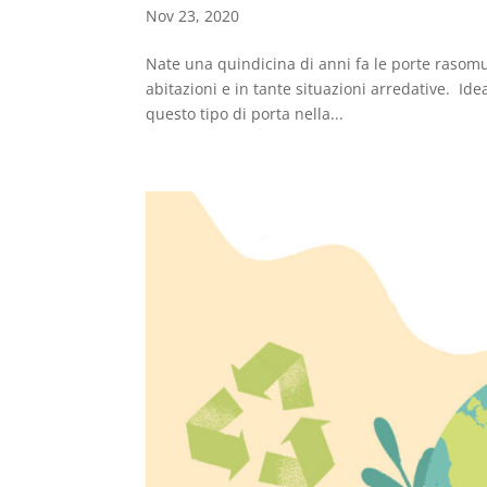
Nov 23, 2020
Nate una quindicina di anni fa le porte rasomu
abitazioni e in tante situazioni arredative. Ide
questo tipo di porta nella...