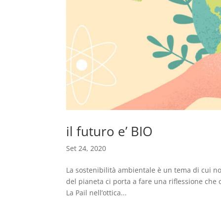
il futuro e’ BIO
Set 24, 2020
La sostenibilità ambientale è un tema di cui no
del pianeta ci porta a fare una riflessione ch
La Pail nell’ottica...