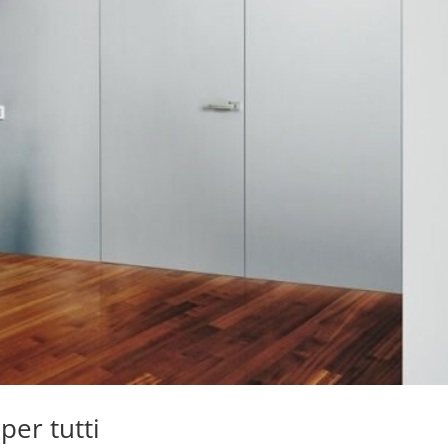
per tutti