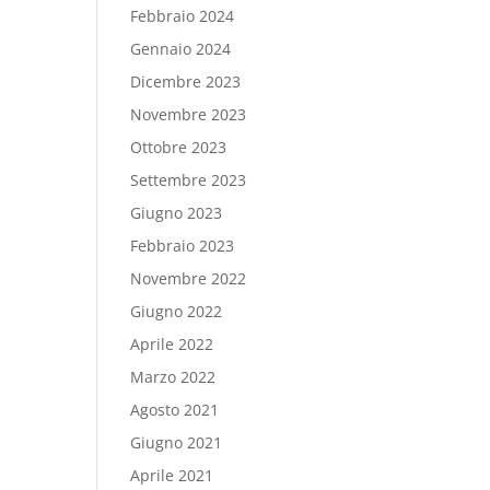
Febbraio 2024
Gennaio 2024
Dicembre 2023
Novembre 2023
Ottobre 2023
Settembre 2023
Giugno 2023
Febbraio 2023
Novembre 2022
Giugno 2022
Aprile 2022
Marzo 2022
Agosto 2021
Giugno 2021
Aprile 2021