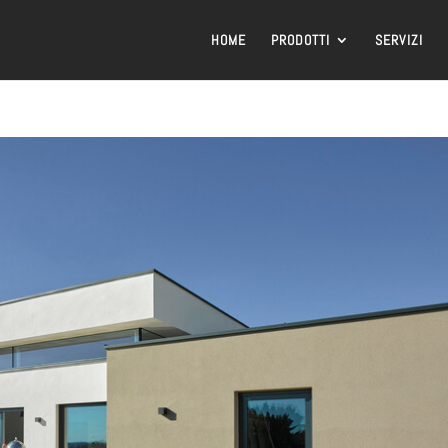
HOME
PRODOTTI
SERVIZI