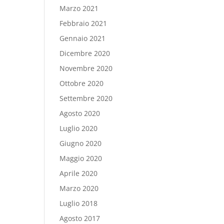
Marzo 2021
Febbraio 2021
Gennaio 2021
Dicembre 2020
Novembre 2020
Ottobre 2020
Settembre 2020
Agosto 2020
Luglio 2020
Giugno 2020
Maggio 2020
Aprile 2020
Marzo 2020
Luglio 2018
Agosto 2017