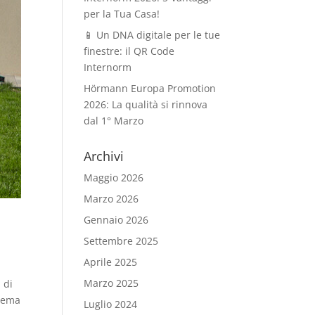
per la Tua Casa!
📱 Un DNA digitale per le tue
finestre: il QR Code
Internorm
Hörmann Europa Promotion
2026: La qualità si rinnova
dal 1° Marzo
Archivi
Maggio 2026
Marzo 2026
Gennaio 2026
Settembre 2025
Aprile 2025
Marzo 2025
 di
stema
Luglio 2024