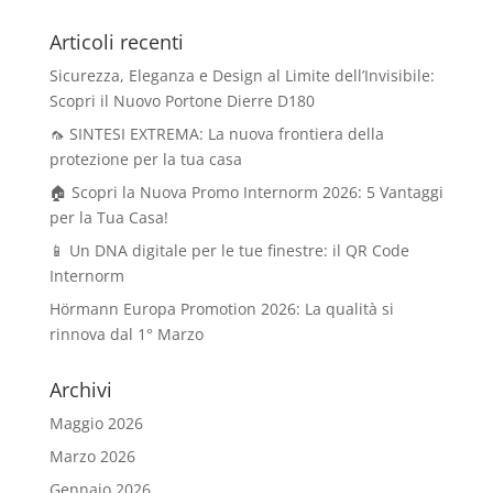
Articoli recenti
Sicurezza, Eleganza e Design al Limite dell’Invisibile:
Scopri il Nuovo Portone Dierre D180
🦟 SINTESI EXTREMA: La nuova frontiera della
protezione per la tua casa
🏠 Scopri la Nuova Promo Internorm 2026: 5 Vantaggi
per la Tua Casa!
📱 Un DNA digitale per le tue finestre: il QR Code
Internorm
Hörmann Europa Promotion 2026: La qualità si
rinnova dal 1° Marzo
Archivi
Maggio 2026
Marzo 2026
Gennaio 2026