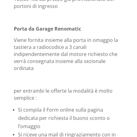
portoni di ingresso
Porta da Garage Renomatic
Viene fornita insieme alla porta in omaggio la
tastiera a radiocodice a 3 canali
indipendentemente dal motore richiesto che
verrà consegnata insieme alla sezionale
ordinata
per entrambi le offerte la modalità è molto
semplice :
Si compila il Form online sulla pagina
dedicata per richiesta il buono sconto o
l’omaggio
Si riceve una mail di ringraziamento con in