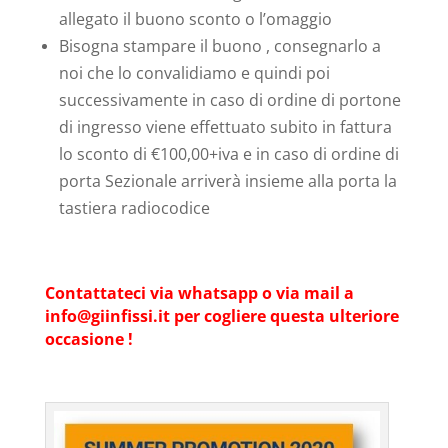
allegato il buono sconto o l’omaggio
Bisogna stampare il buono , consegnarlo a
noi che lo convalidiamo e quindi poi
successivamente in caso di ordine di portone
di ingresso viene effettuato subito in fattura
lo sconto di €100,00+iva e in caso di ordine di
porta Sezionale arriverà insieme alla porta la
tastiera radiocodice
Contattateci via whatsapp o via mail a
@ofni
ti.issifniig
per cogliere questa ulteriore
occasione !