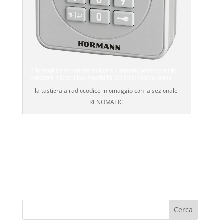
la tastiera a radiocodice in omaggio con la sezionale
RENOMATIC