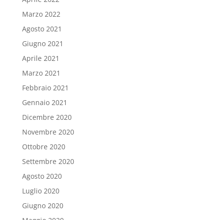
Marzo 2022
Agosto 2021
Giugno 2021
Aprile 2021
Marzo 2021
Febbraio 2021
Gennaio 2021
Dicembre 2020
Novembre 2020
Ottobre 2020
Settembre 2020
Agosto 2020
Luglio 2020
Giugno 2020