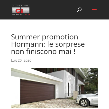
Summer promotion
Hormann: le sorprese
non finiscono mai !
Lug 20, 2020