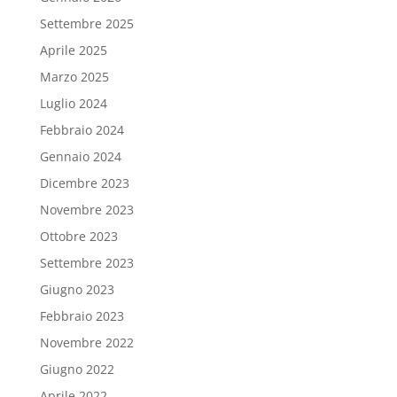
Settembre 2025
Aprile 2025
Marzo 2025
Luglio 2024
Febbraio 2024
Gennaio 2024
Dicembre 2023
Novembre 2023
Ottobre 2023
Settembre 2023
Giugno 2023
Febbraio 2023
Novembre 2022
Giugno 2022
Aprile 2022