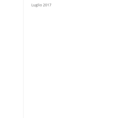
Luglio 2017