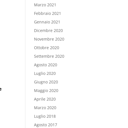
Marzo 2021
Febbraio 2021
Gennaio 2021
Dicembre 2020
Novembre 2020
Ottobre 2020
Settembre 2020
Agosto 2020
Luglio 2020
Giugno 2020
e
Maggio 2020
Aprile 2020
Marzo 2020
Luglio 2018
Agosto 2017