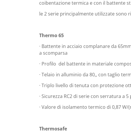
coibentazione termica e con il battente st
le 2 serie principalmente utilizzate sono 
Thermo 65
· Battente in acciaio complanare da 65mm
a scomparsa
· Profilo del battente in materiale compos
· Telaio in alluminio da 80,, con taglio te
· Triplo livello di tenuta con protezione 
· Sicurezza RC2 di serie con serratura a 5
· Valore di isolamento termico di 0,87 W/(
Thermosafe