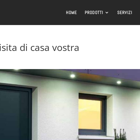
HOME
PRODOTTI
SERVIZI
visita di casa vostra