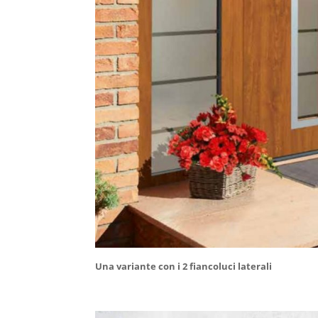
Una variante con i 2 fiancoluci laterali