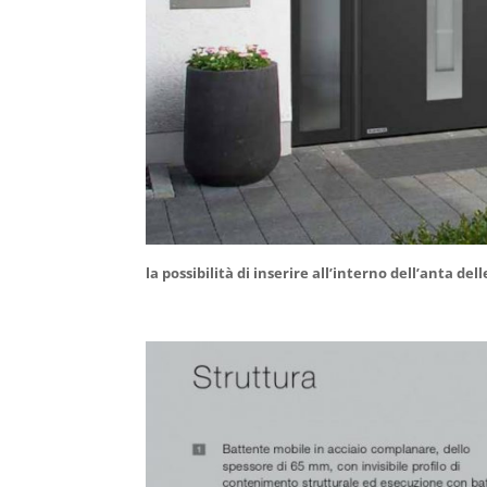
la possibilità di inserire all’interno dell’anta de