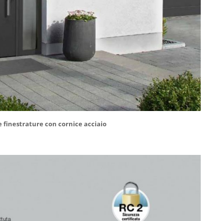
lle finestrature con cornice acciaio