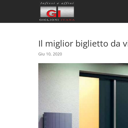
Il miglior biglietto da 
Giu 10, 2020