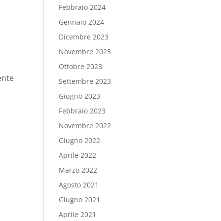
Febbraio 2024
Gennaio 2024
Dicembre 2023
Novembre 2023
Ottobre 2023
ente
Settembre 2023
Giugno 2023
Febbraio 2023
Novembre 2022
Giugno 2022
Aprile 2022
Marzo 2022
Agosto 2021
Giugno 2021
Aprile 2021